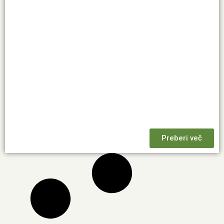
Preberi več