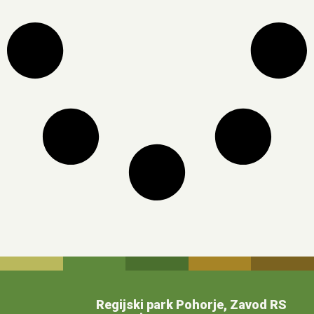
Regijski park Pohorje, Zavod RS