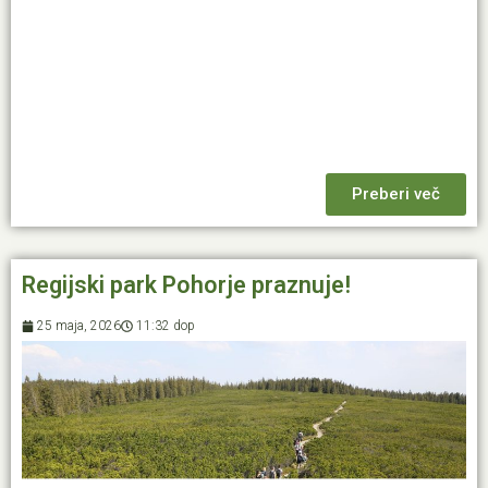
Preberi več
Regijski park Pohorje praznuje!
25 maja, 2026
11:32 dop