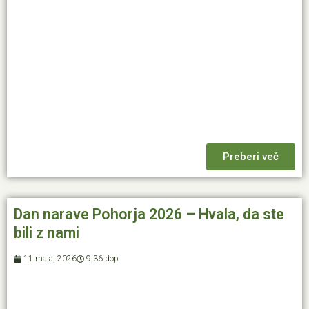
Preberi več
Dan narave Pohorja 2026 – Hvala, da ste
bili z nami
11 maja, 2026
9:36 dop